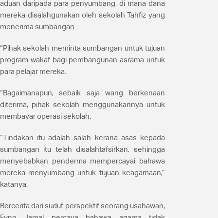
aduan daripada para penyumbang, di mana dana
mereka disalahgunakan oleh sekolah Tahfiz yang
menerima sumbangan.
“Pihak sekolah meminta sumbangan untuk tujuan
program wakaf bagi pembangunan asrama untuk
para pelajar mereka.
“Bagaimanapun, sebaik saja wang berkenaan
diterima, pihak sekolah menggunakannya untuk
membayar operasi sekolah.
“Tindakan itu adalah salah kerana asas kepada
sumbangan itu telah disalahtafsirkan, sehingga
menyebabkan penderma mempercayai bahawa
mereka menyumbang untuk tujuan keagamaan,”
katanya.
Bercerita dari sudut perspektif seorang usahawan,
Fynn Jamal percaya bahawa agama tidak