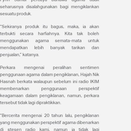
seharusnya disalahgunakan bagi mengiklankan
sesuatu produk.
“Sekiranya produk itu bagus, maka, ia akan
terbukti secara harfiahnya. Kita tak boleh
menggunakan agama semata-mata untuk
mendapatkan lebih banyak tarikan dan
penjualan,” katanya.
Perkara mengenai peralihan sentimen
penggunaan agama dalam pengiklanan, Hajah Nik
Hasnah berkata walaupun sebelum ini radio IKIM
membenarkan penggunaan perspektif
keagamaan dalam pengiklanan, namun, perkara
tersebut tidak lagi dipraktikkan.
“Bercerita mengenai 20 tahun lalu, pengiklanan
yang menggunakan perspektif agama dibenarkan
di stesen radio kami, namun ia tidak lagi