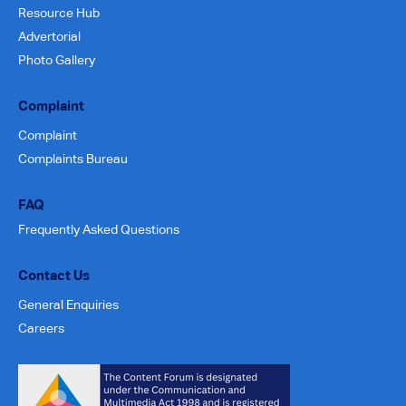
Resource Hub
Advertorial
Photo Gallery
Complaint
Complaint
Complaints Bureau
FAQ
Frequently Asked Questions
Contact Us
General Enquiries
Careers