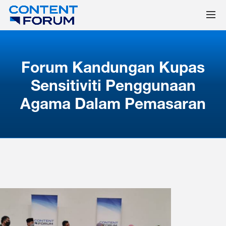
Forum Kandungan Kupas
Sensitiviti Penggunaan
Agama Dalam Pemasaran