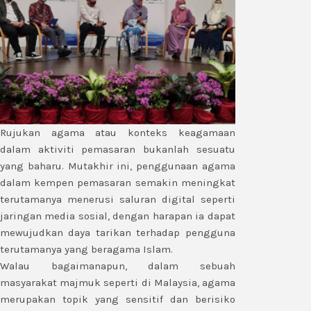
Rujukan agama atau konteks keagamaan
dalam aktiviti pemasaran bukanlah sesuatu
yang baharu. Mutakhir ini, penggunaan agama
dalam kempen pemasaran semakin meningkat
terutamanya menerusi saluran digital seperti
jaringan media sosial, dengan harapan ia dapat
mewujudkan daya tarikan terhadap pengguna
terutamanya yang beragama Islam.
Walau bagaimanapun, dalam sebuah
masyarakat majmuk seperti di Malaysia, agama
merupakan topik yang sensitif dan berisiko