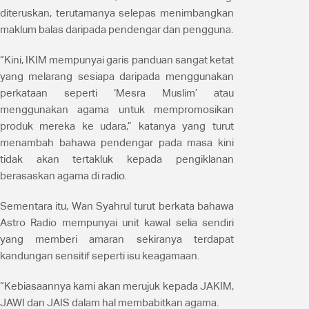
diteruskan, terutamanya selepas menimbangkan
maklum balas daripada pendengar dan pengguna.
“Kini, IKIM mempunyai garis panduan sangat ketat
yang melarang sesiapa daripada menggunakan
perkataan seperti ‘Mesra Muslim’ atau
menggunakan agama untuk mempromosikan
produk mereka ke udara,” katanya yang turut
menambah bahawa pendengar pada masa kini
tidak akan tertakluk kepada pengiklanan
berasaskan agama di radio.
Sementara itu, Wan Syahrul turut berkata bahawa
Astro Radio mempunyai unit kawal selia sendiri
yang memberi amaran sekiranya terdapat
kandungan sensitif seperti isu keagamaan.
“Kebiasaannya kami akan merujuk kepada JAKIM,
JAWI dan JAIS dalam hal membabitkan agama.