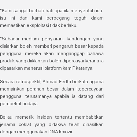
“Kami sangat berhati-hati apabila menyentuh isu-
isu ini dan kami berpegang teguh dalam
memastikan eksploitasi tidak berlaku.
“Sebagai medium penyiaran, kandungan yang
disiarkan boleh memberi pengaruh besar kepada
pengguna, mereka akan menganggap bahawa
produk yang diiklankan boleh dipercayai kerana ia
dipasarkan menerusi platform kami,” katanya.
Secara retrospektif, Ahmad Fedtri berkata agama
memainkan peranan besar dalam kepercayaan
pengguna, terutamanya apabila ia datang dari
perspektif budaya.
Beliau memetik insiden tertentu membabitkan
jenama coklat yang didakwa telah dihasilkan
dengan menggunakan DNA khinzir.